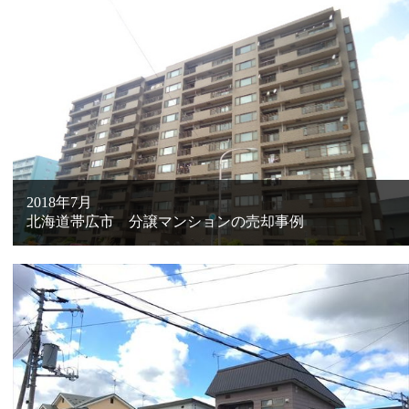
2018年7月
北海道帯広市 分譲マンションの売却事例