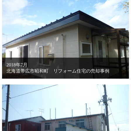
2018年7月
北海道帯広市昭和町 リフォーム住宅の売却事例