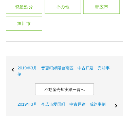
資産処分
その他
帯広市
旭川市
2019年3月 音更町緑陽台南区 中古戸建 売却事
例
不動産売却実績一覧へ
2019年3月 帯広市愛国町 中古戸建 成約事例