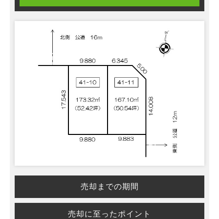
売却までの期間
売却に至ったポイント