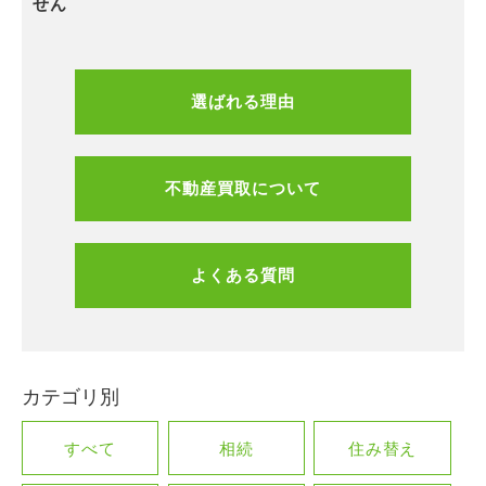
せん
選ばれる理由
不動産買取について
よくある質問
カテゴリ別
すべて
相続
住み替え