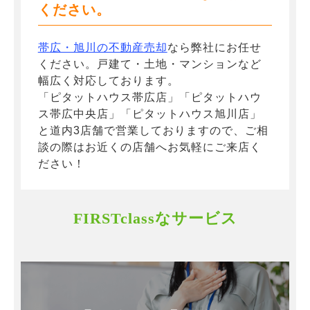
ください。
帯広・旭川の不動産売却
なら弊社にお任せ
ください。戸建て・土地・マンションなど
幅広く対応しております。
「ピタットハウス帯広店」「ピタットハウ
ス帯広中央店」「ピタットハウス旭川店」
と道内3店舗で営業しておりますので、ご相
談の際はお近くの店舗へお気軽にご来店く
ださい！
FIRSTclassなサービス