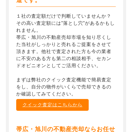
道です。
１社の査定額だけで判断していませんか？
その高い査定額には”落とし穴”があるかもし
れません。
帯広・旭川の不動産売却市場を知り尽くし
た当社がしっかりと売れるご提案をさせて
頂きます。他社で査定された方も今の業者
に不安のある方も第二の相談相手、セカン
ドオピニオンとしてご活用ください。
まずは弊社のクイック査定機能で簡易査定
をし、自分の物件がいくらで売却できるの
か確認してみてください。
クイック査定はこちらから
帯広・旭川の不動産売却ならお任せ