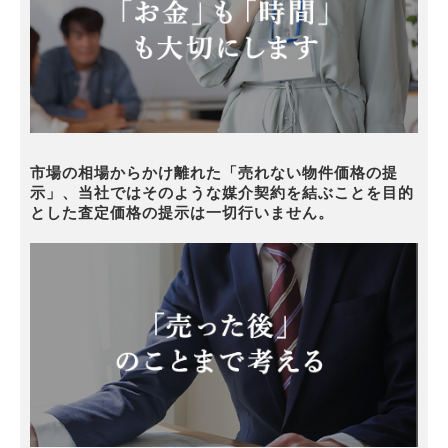
市場の相場からかけ離れた「売れない物件価格の提
示」、当社ではそのような媒介契約を結ぶことを目的
とした査定価格の提示は一切行いません。