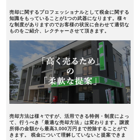
売却に関するプロフェッショナルとして税金に関する
知識をもっていることが1つの武器になります。様々
な制度がありますのでお客様の状況に合わせて適切な
ものをご紹介、レクチャーさせて頂きます。
売却方法は様々ですが、活用できる特例・制度によっ
て、行うべき「最適な売却方法」は変わります。譲渡
所得の金額から最高3,000万円まで控除することがで
きます。 税金について理解していないと提案できま