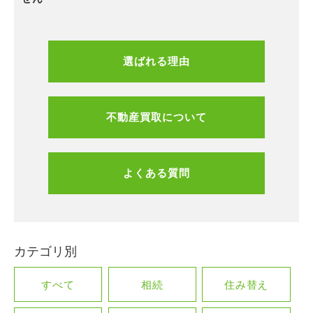
選ばれる理由
不動産買取について
よくある質問
カテゴリ別
すべて
相続
住み替え