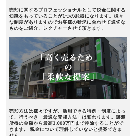
売却に関するプロフェッショナルとして税金に関する
知識をもっていることが1つの武器になります。様々
な制度がありますのでお客様の状況に合わせて適切な
ものをご紹介、レクチャーさせて頂きます。
売却方法は様々ですが、活用できる特例・制度によっ
て、行うべき「最適な売却方法」は変わります。譲渡
所得の金額から最高3,000万円まで控除することがで
きます。 税金について理解していないと提案できま
せん