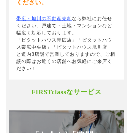
ください。
帯広・旭川の不動産売却
なら弊社にお任せ
ください。戸建て・土地・マンションなど
幅広く対応しております。
「ピタットハウス帯広店」「ピタットハウ
ス帯広中央店」「ピタットハウス旭川店」
と道内3店舗で営業しておりますので、ご相
談の際はお近くの店舗へお気軽にご来店く
ださい！
FIRSTclassなサービス