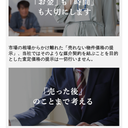
市場の相場からかけ離れた「売れない物件価格の提
示」、当社ではそのような媒介契約を結ぶことを目的
とした査定価格の提示は一切行いません。