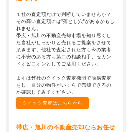
１社の査定額だけで判断していませんか？
その高い査定額には”落とし穴”があるかもし
れません。
帯広・旭川の不動産売却市場を知り尽くし
た当社がしっかりと売れるご提案をさせて
頂きます。他社で査定された方も今の業者
に不安のある方も第二の相談相手、セカン
ドオピニオンとしてご活用ください。
まずは弊社のクイック査定機能で簡易査定
をし、自分の物件がいくらで売却できるの
か確認してみてください。
クイック査定はこちらから
帯広・旭川の不動産売却ならお任せ