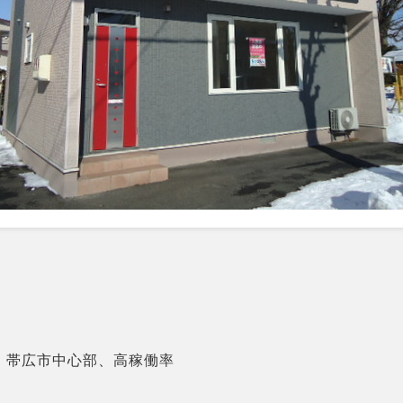
月
、帯広市中心部、高稼働率