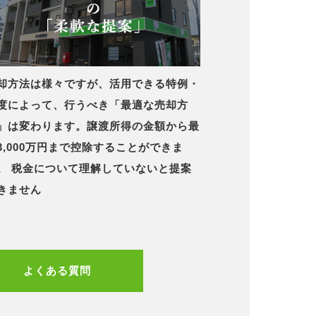
却方法は様々ですが、活用できる特例・
度によって、行うべき「最適な売却方
」は変わります。譲渡所得の金額から最
3,000万円まで控除することができま
。 税金について理解していないと提案
きません
よくある質問