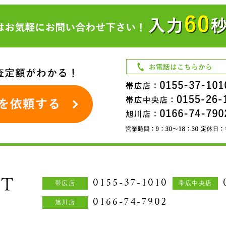
0155-37-1010
帯広店
帯広中央店
0166-74-7902
旭川店