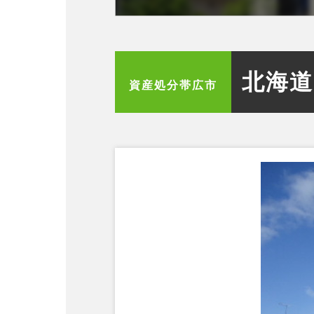
北海道
資産処分
帯広市