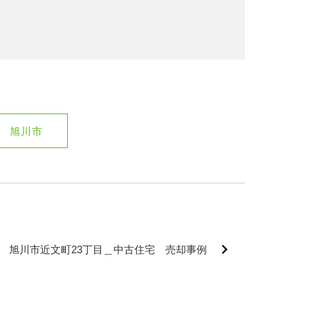
旭川市
7月 旭川市近文町23丁目＿中古住宅 売却事例