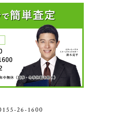
0155-26-1600