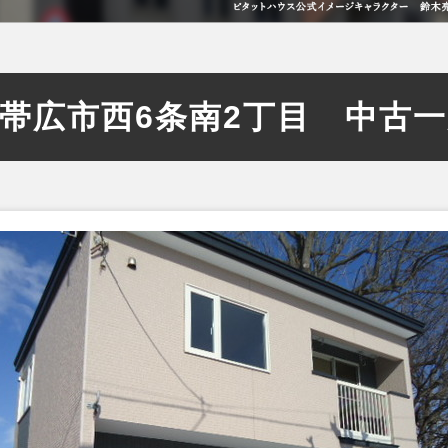
帯広市西6条南2丁目 中古