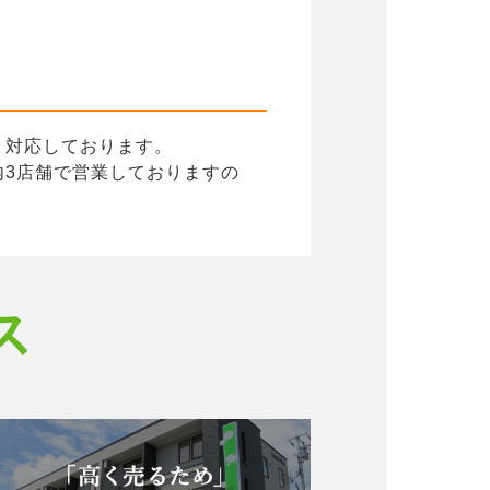
く対応しております。
3店舗で営業しておりますの
ス