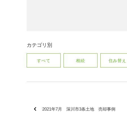
カテゴリ別
すべて
相続
住み替え
2021年7月 深川市3条土地 売却事例