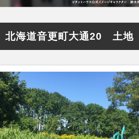
北海道音更町大通20 土地