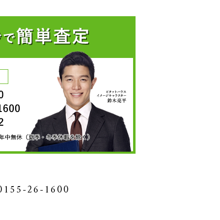
0155-26-1600