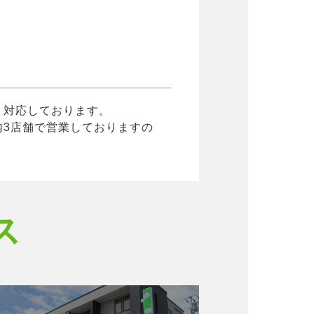
く対応しております。
3店舗で営業しておりますの
ス