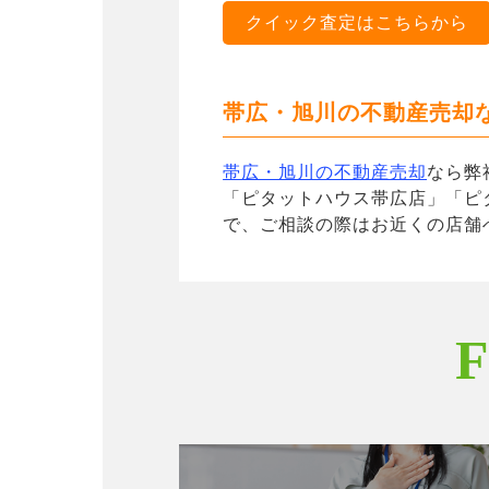
クイック査定はこちらから
帯広・旭川の不動産売却
帯広・旭川の不動産売却
なら弊
「ピタットハウス帯広店」「ピ
で、ご相談の際はお近くの店舗