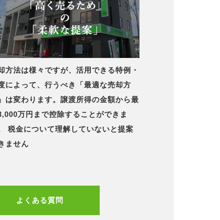
却方法は様々ですが、活用できる特例・
度によって、行うべき「最適な売却方
」は変わります。譲渡所得の金額から最
3,000万円まで控除することができま
。 税金について理解していないと提案
きません
よくある質問