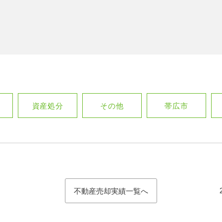
資産処分
その他
帯広市
不動産売却実績一覧へ