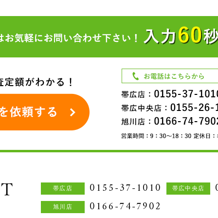
0155-37-1010
帯広店
帯広中央店
0166-74-7902
旭川店