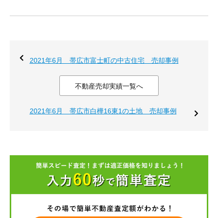
2021年6月 帯広市富士町の中古住宅 売却事例
不動産売却実績一覧へ
2021年6月 帯広市白樺16東1の土地 売却事例