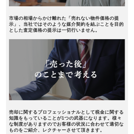
市場の相場からかけ離れた「売れない物件価格の提
示」、当社ではそのような媒介契約を結ぶことを目的
とした査定価格の提示は一切行いません。
売却に関するプロフェッショナルとして税金に関する
知識をもっていることが1つの武器になります。様々
な制度がありますのでお客様の状況に合わせて適切な
ものをご紹介、レクチャーさせて頂きます。