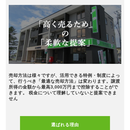
売却方法は様々ですが、活用できる特例・制度によっ
て、行うべき「最適な売却方法」は変わります。譲渡
所得の金額から最高3,000万円まで控除することがで
きます。 税金について理解していないと提案できま
せん
選ばれる理由