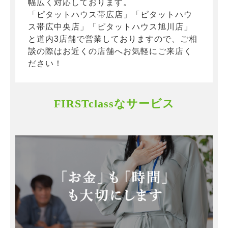
幅広く対応しております。
「ピタットハウス帯広店」「ピタットハウ
ス帯広中央店」「ピタットハウス旭川店」
と道内3店舗で営業しておりますので、ご相
談の際はお近くの店舗へお気軽にご来店く
ださい！
FIRSTclassなサービス