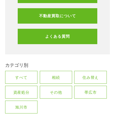
不動産買取について
よくある質問
カテゴリ別
すべて
相続
住み替え
資産処分
その他
帯広市
旭川市