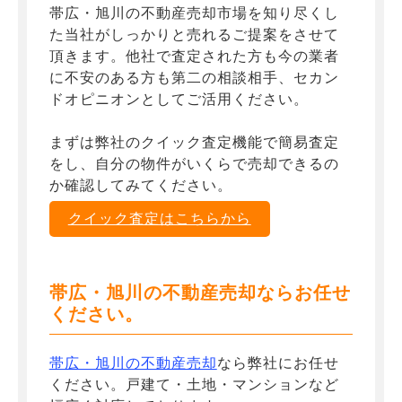
帯広・旭川の不動産売却市場を知り尽くし
た当社がしっかりと売れるご提案をさせて
頂きます。他社で査定された方も今の業者
に不安のある方も第二の相談相手、セカン
ドオピニオンとしてご活用ください。
まずは弊社のクイック査定機能で簡易査定
をし、自分の物件がいくらで売却できるの
か確認してみてください。
クイック査定はこちらから
帯広・旭川の不動産売却ならお任せ
ください。
帯広・旭川の不動産売却
なら弊社にお任せ
ください。戸建て・土地・マンションなど