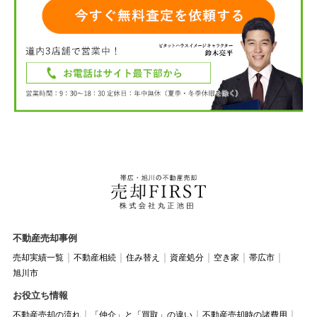
不動産売却事例
売却実績一覧
不動産相続
住み替え
資産処分
空き家
帯広市
旭川市
お役立ち情報
不動産売却の流れ
「仲介」と「買取」の違い
不動産売却時の諸費用