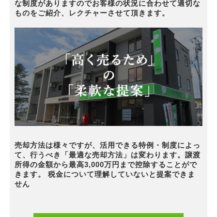
な制度がありますのでお客様の状況に合わせて適切な
ものをご紹介、レクチャーさせて頂きます。
売却方法は様々ですが、活用できる特例・制度によっ
て、行うべき「最適な売却方法」は変わります。譲渡
所得の金額から最高3,000万円まで控除することがで
きます。 税金について理解していないと提案できま
せん