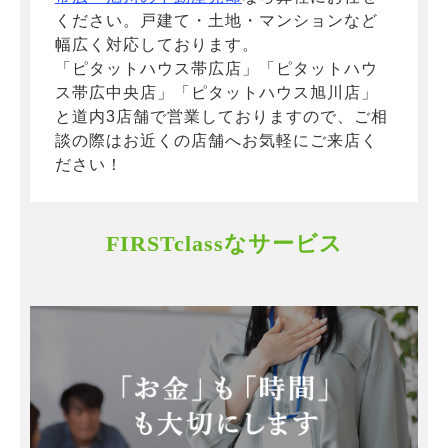
ください。戸建て・土地・マンションなど
幅広く対応しております。
「ピタットハウス帯広店」「ピタットハウ
ス帯広中央店」「ピタットハウス旭川店」
と道内3店舗で営業しておりますので、ご相
談の際はお近くの店舗へお気軽にご来店く
ださい！
FIRSTclassなサービス