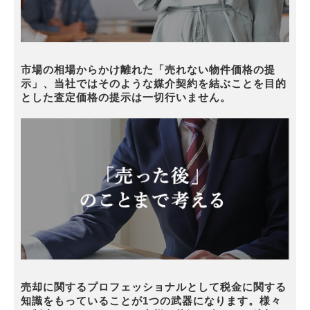
市場の相場からかけ離れた「売れない物件価格の提
示」、当社ではそのような媒介契約を結ぶことを目的
とした査定価格の提示は一切行いません。
売却に関するプロフェッショナルとして税金に関する
知識をもっていることが1つの武器になります。様々