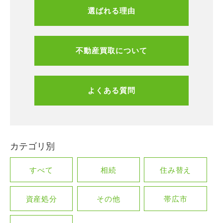
選ばれる理由
不動産買取について
よくある質問
カテゴリ別
すべて
相続
住み替え
資産処分
その他
帯広市