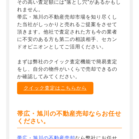
その高い査定額には”落とし穴”があるかもし
れません。
帯広・旭川の不動産売却市場を知り尽くし
た当社がしっかりと売れるご提案をさせて
頂きます。他社で査定された方も今の業者
に不安のある方も第二の相談相手、セカン
ドオピニオンとしてご活用ください。
まずは弊社のクイック査定機能で簡易査定
をし、自分の物件がいくらで売却できるの
か確認してみてください。
クイック査定はこちらから
帯広・旭川の不動産売却ならお任せ
ください。
帯広・旭川の不動産売却
なら弊社にお任せ