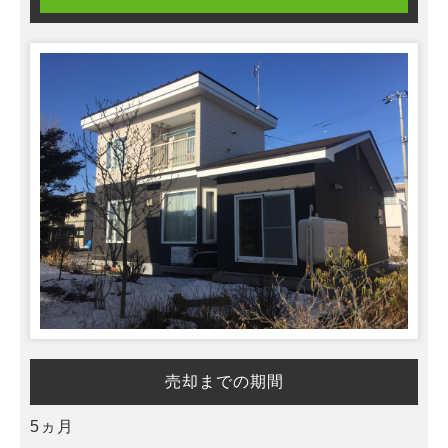
売却までの期間
5ヵ月