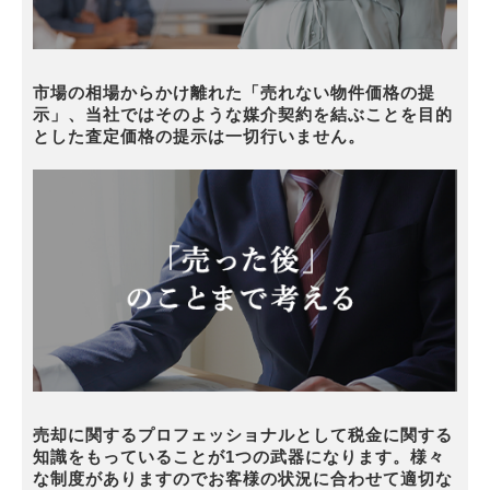
市場の相場からかけ離れた「売れない物件価格の提
示」、当社ではそのような媒介契約を結ぶことを目的
とした査定価格の提示は一切行いません。
売却に関するプロフェッショナルとして税金に関する
知識をもっていることが1つの武器になります。様々
な制度がありますのでお客様の状況に合わせて適切な