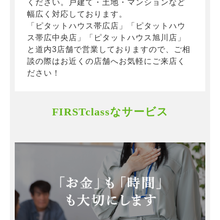
ください。戸建て・土地・マンションなど
幅広く対応しております。
「ピタットハウス帯広店」「ピタットハウ
ス帯広中央店」「ピタットハウス旭川店」
と道内3店舗で営業しておりますので、ご相
談の際はお近くの店舗へお気軽にご来店く
ださい！
FIRSTclassなサービス