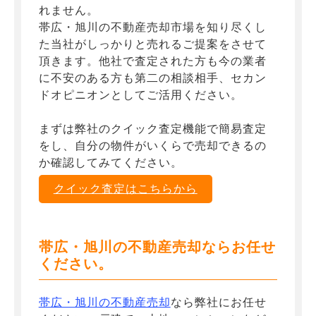
れません。
帯広・旭川の不動産売却市場を知り尽くし
た当社がしっかりと売れるご提案をさせて
頂きます。他社で査定された方も今の業者
に不安のある方も第二の相談相手、セカン
ドオピニオンとしてご活用ください。
まずは弊社のクイック査定機能で簡易査定
をし、自分の物件がいくらで売却できるの
か確認してみてください。
クイック査定はこちらから
帯広・旭川の不動産売却ならお任せ
ください。
帯広・旭川の不動産売却
なら弊社にお任せ