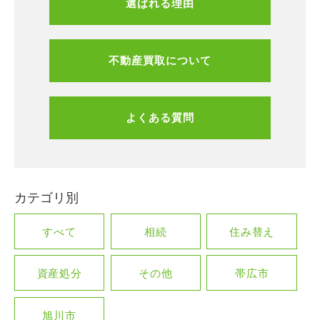
選ばれる理由
不動産買取について
よくある質問
カテゴリ別
すべて
相続
住み替え
資産処分
その他
帯広市
旭川市