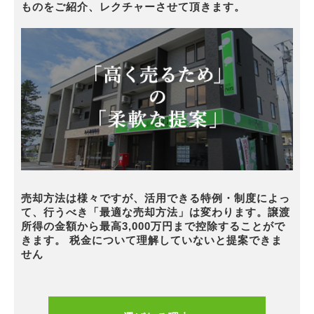
ものをご紹介、レクチャーさせて頂きます。
売却方法は様々ですが、活用できる特例・制度によっ
て、行うべき「最適な売却方法」は変わります。譲渡
所得の金額から最高3,000万円まで控除することがで
きます。 税金について理解していないと提案できま
せん