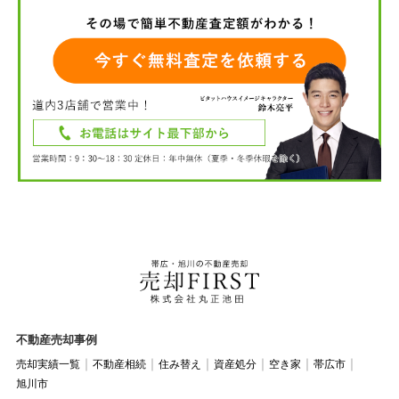
不動産売却事例
売却実績一覧
不動産相続
住み替え
資産処分
空き家
帯広市
旭川市