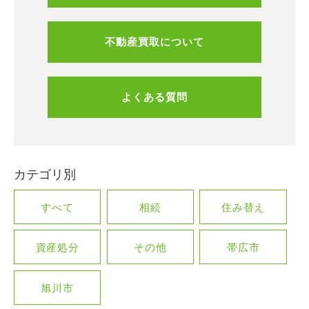
不動産買取について
よくある質問
カテゴリ別
すべて
相続
住み替え
資産処分
その他
帯広市
旭川市