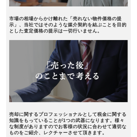
市場の相場からかけ離れた「売れない物件価格の提
示」、当社ではそのような媒介契約を結ぶことを目的
とした査定価格の提示は一切行いません。
売却に関するプロフェッショナルとして税金に関する
知識をもっていることが1つの武器になります。様々
な制度がありますのでお客様の状況に合わせて適切な
ものをご紹介、レクチャーさせて頂きます。