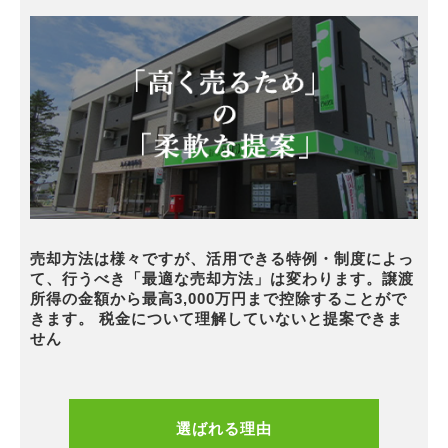
売却方法は様々ですが、活用できる特例・制度によっ
て、行うべき「最適な売却方法」は変わります。譲渡
所得の金額から最高3,000万円まで控除することがで
きます。 税金について理解していないと提案できま
せん
選ばれる理由