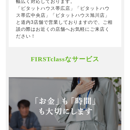
幅広く対応しております。
「ピタットハウス帯広店」「ピタットハウ
ス帯広中央店」「ピタットハウス旭川店」
と道内3店舗で営業しておりますので、ご相
談の際はお近くの店舗へお気軽にご来店く
ださい！
FIRSTclassなサービス