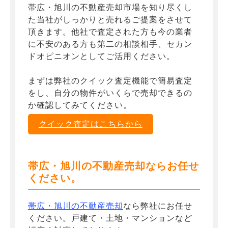
帯広・旭川の不動産売却市場を知り尽くし
た当社がしっかりと売れるご提案をさせて
頂きます。他社で査定された方も今の業者
に不安のある方も第二の相談相手、セカン
ドオピニオンとしてご活用ください。
まずは弊社のクイック査定機能で簡易査定
をし、自分の物件がいくらで売却できるの
か確認してみてください。
クイック査定はこちらから
帯広・旭川の不動産売却ならお任せ
ください。
帯広・旭川の不動産売却
なら弊社にお任せ
ください。戸建て・土地・マンションなど