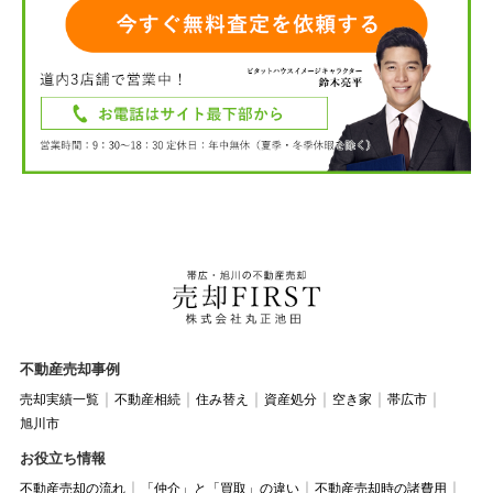
不動産売却事例
売却実績一覧
不動産相続
住み替え
資産処分
空き家
帯広市
旭川市
お役立ち情報
不動産売却の流れ
「仲介」と「買取」の違い
不動産売却時の諸費用